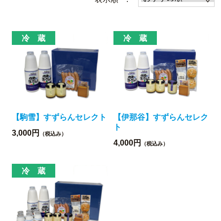
【駒雪】すずらんセレクト
【伊那谷】すずらんセレク
ト
3,000円
（税込み）
4,000円
（税込み）