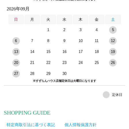
2026年09月
日
月
火
水
木
金
土
1
2
3
4
5
6
7
8
9
10
11
12
13
14
15
16
17
18
19
20
21
22
23
24
25
26
27
28
29
30
※すずらんハウス店舗定休日は火曜日になります
定休日
SHOPPING GUIDE
特定商取引法に基づく表記
個人情報保護方針