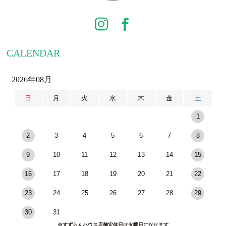
CALENDAR
2026年08月
日
月
火
水
木
金
土
1
2
3
4
5
6
7
8
9
10
11
12
13
14
15
16
17
18
19
20
21
22
23
24
25
26
27
28
29
30
31
※すずらんハウス店舗定休日は火曜日になります